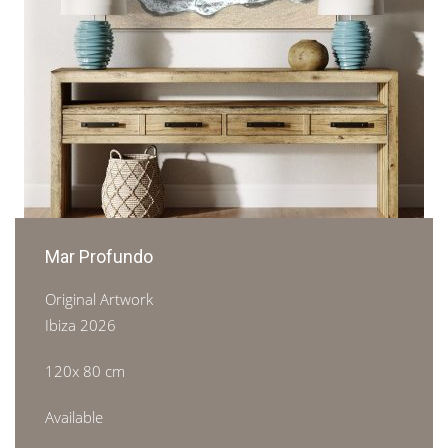
Mar Profundo
Original Artwork
Ibiza 2026
120x 80 cm
Available