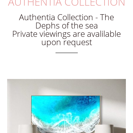
AUTHENTIA COLLECTION
Authentia Collection - The
Dephs of the sea
Private viewings are avalilable
upon request