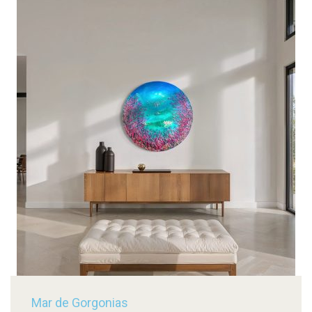
Mar de Gorgonias