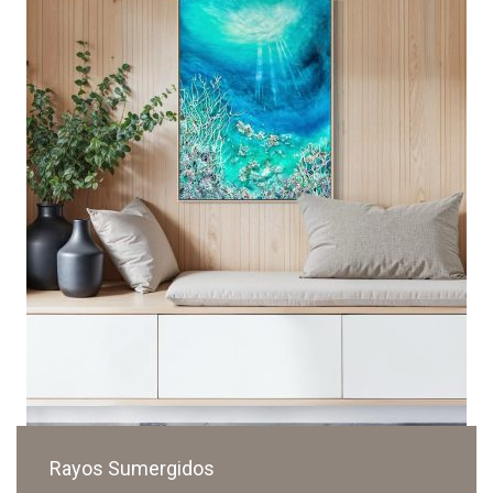
Rayos Sumergidos