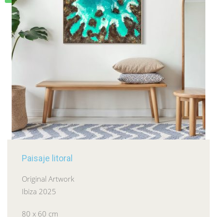
Paisaje litoral
Original Artwork
Ibiza 2025
80 x 60 cm