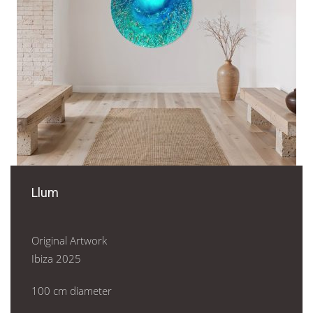
Llum
Original Artwork
Ibiza 2025
100 cm diameter