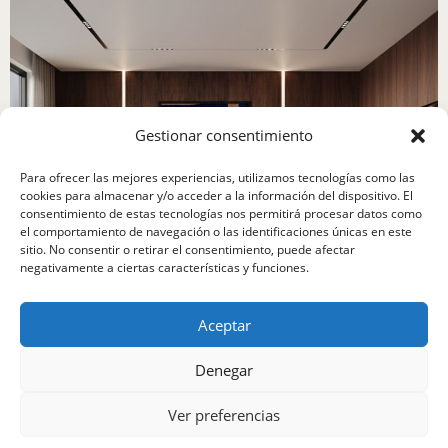
Gestionar consentimiento
Para ofrecer las mejores experiencias, utilizamos tecnologías como las
cookies para almacenar y/o acceder a la información del dispositivo. El
consentimiento de estas tecnologías nos permitirá procesar datos como
el comportamiento de navegación o las identificaciones únicas en este
sitio. No consentir o retirar el consentimiento, puede afectar
negativamente a ciertas características y funciones.
Aceptar
Denegar
Ver preferencias