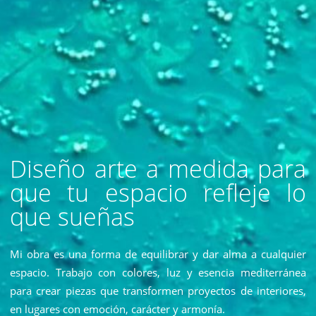
Diseño arte a medida para
que tu espacio refleje lo
que sueñas
Mi obra es una forma de equilibrar y dar alma a cualquier
espacio. Trabajo con colores, luz y esencia mediterránea
para crear piezas que transformen proyectos de interiores,
en lugares con emoción, carácter y armonía.