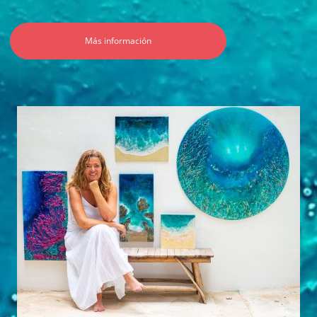
Más información