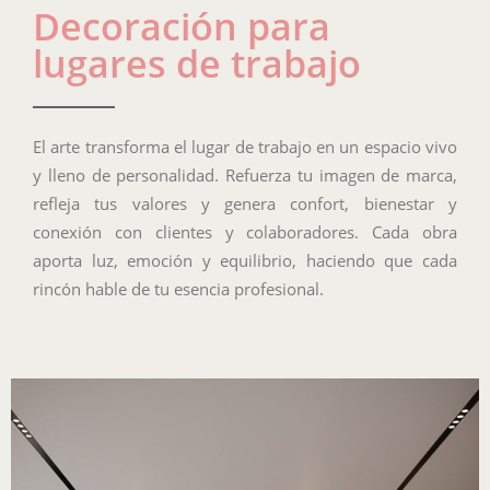
Decoración para
lugares de trabajo
El arte transforma el lugar de trabajo en un espacio vivo
y lleno de personalidad. Refuerza tu imagen de marca,
refleja tus valores y genera confort, bienestar y
conexión con clientes y colaboradores. Cada obra
aporta luz, emoción y equilibrio, haciendo que cada
rincón hable de tu esencia profesional.